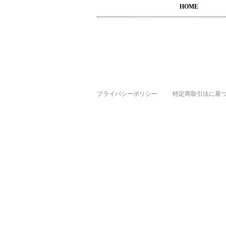
HOME
プライバシーポリシー
特定商取引法に基