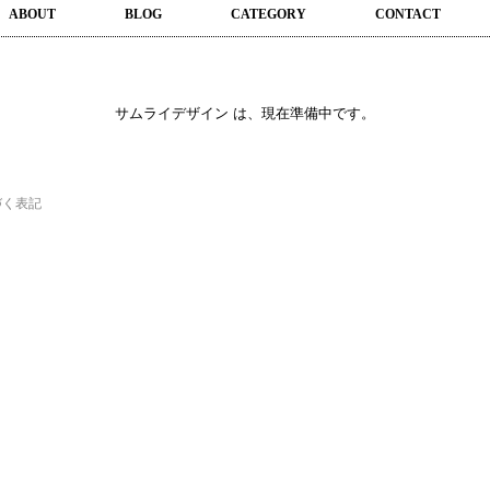
ABOUT
BLOG
CATEGORY
CONTACT
サムライデザイン は、現在準備中です。
づく表記